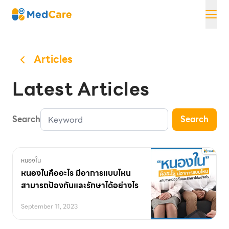
Skip
MedCare
to
content
Articles
Latest Articles
Search
Search
หนองใน
หนองในคืออะไร มีอาการแบบไหน
สามารถป้องกันและรักษาได้อย่างไร
September 11, 2023